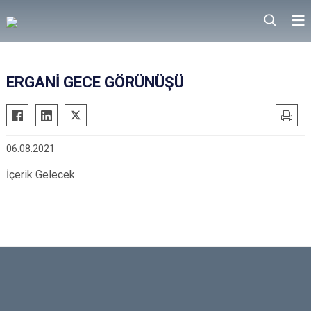
ERGANİ GECE GÖRÜNÜŞÜ
06.08.2021
İçerik Gelecek