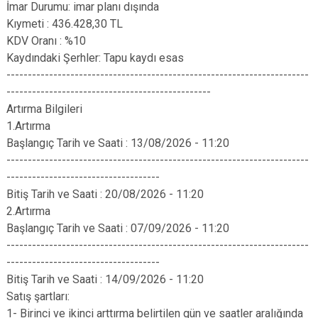
İmar Durumu: imar planı dışında
Kıymeti : 436.428,30 TL
KDV Oranı : %10
Kaydındaki Şerhler: Tapu kaydı esas
-----------------------------------------------------------------------
------------------------------------------------
Artırma Bilgileri
1.Artırma
Başlangıç Tarih ve Saati : 13/08/2026 - 11:20
-----------------------------------------------------------------------
------------------------------------
Bitiş Tarih ve Saati : 20/08/2026 - 11:20
2.Artırma
Başlangıç Tarih ve Saati : 07/09/2026 - 11:20
-----------------------------------------------------------------------
------------------------------------
Bitiş Tarih ve Saati : 14/09/2026 - 11:20
Satış şartları:
1- Birinci ve ikinci arttırma belirtilen gün ve saatler aralığında